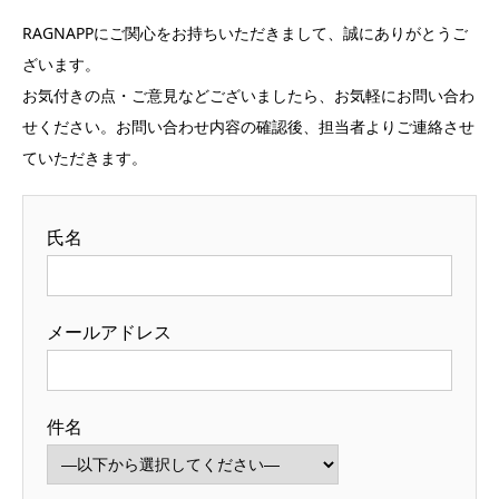
RAGNAPPにご関心をお持ちいただきまして、誠にありがとうご
ざいます。
お気付きの点・ご意見などございましたら、お気軽にお問い合わ
せください。お問い合わせ内容の確認後、担当者よりご連絡させ
ていただきます。
氏名
メールアドレス
件名