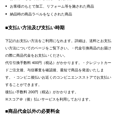
お客様のもとで加工、リフォーム等を施された商品
納品時の商品ラベルをなくされた商品
■
支払い方法及び支払い時期
下記のお支払い方法をご利用になれます。詳細は、送料とお支払
い方法についてのページをご覧下さい。・代金引換商品のお届け
の際に商品代金をお支払いください。
代引引換手数料 400円（税込）がかかります。・クレジットカー
ドご注文後、与信審査を確認後、最短で商品を発送いたしま
す。・コンビニ後払いお近くのコンビニエンスストアでお支払い
することができます。
後払い手数料 200円（税込）がかかります。
※スコア＠（後）払いサービスを利用しております。
■
商品代金以外の必要料金