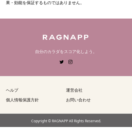
果・効能を保証するものではありません。
自分のカラダをスコア化しよう。
ヘルプ
運営会社
個人情報保護方針
お問い合わせ
Copyright © RAGNAPP All Rights Reserved.
お申込みはこちら
お問い合わせ
FAQ