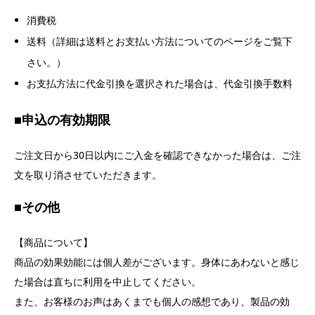
消費税
送料（詳細は送料とお支払い方法についてのページをご覧下
さい。）
お支払方法に代金引換を選択された場合は、代金引換手数料
■
申込の有効期限
ご注文日から30日以内にご入金を確認できなかった場合は、ご注
文を取り消させていただきます。
■
その他
【商品について】
商品の効果効能には個人差がございます。身体にあわないと感じ
た場合は直ちに利用を中止してください。
また、お客様のお声はあくまでも個人の感想であり、製品の効