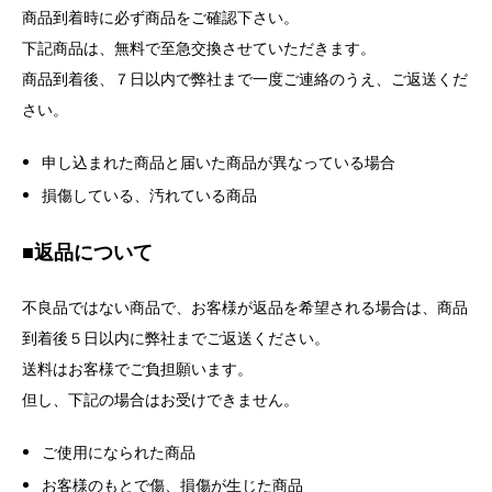
商品到着時に必ず商品をご確認下さい。
下記商品は、無料で至急交換させていただきます。
商品到着後、７日以内で弊社まで一度ご連絡のうえ、ご返送くだ
さい。
申し込まれた商品と届いた商品が異なっている場合
損傷している、汚れている商品
■
返品について
不良品ではない商品で、お客様が返品を希望される場合は、商品
到着後５日以内に弊社までご返送ください。
送料はお客様でご負担願います。
但し、下記の場合はお受けできません。
ご使用になられた商品
お客様のもとで傷、損傷が生じた商品