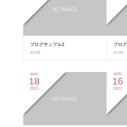
ブログサンプル2
ブログ
未分類
未分類
MAY
APR
18
16
2021
2021