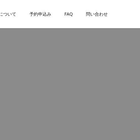
について
予約申込み
FAQ
問い合わせ
。