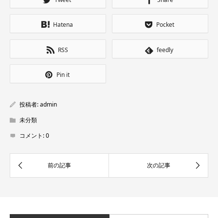
Hatena
Pocket
RSS
feedly
Pin it
投稿者:
admin
未分類
コメント:
0