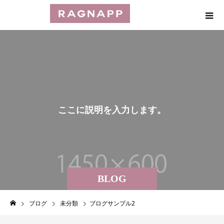
こ
こ
に
説
明
を
入
力
し
ま
す
。
BLOG
ブログ
未分類
ブログサンプル2