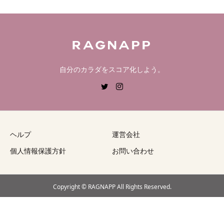
自分のカラダをスコア化しよう。
ヘルプ
運営会社
個人情報保護方針
お問い合わせ
Copyright © RAGNAPP All Rights Reserved.
お申込みはこちら
お問い合わせ
FAQ